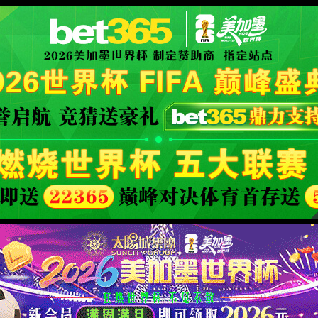
服务
关于世界杯直播
CCTV5在线直播世界