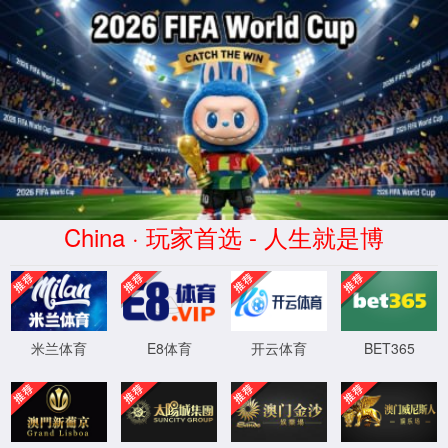
粉末冶金产品
世界杯直播爱斯姆